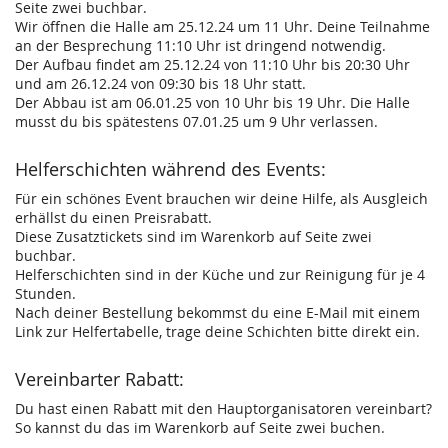
Seite zwei buchbar.
Wir öffnen die Halle am 25.12.24 um 11 Uhr. Deine Teilnahme
an der Besprechung 11:10 Uhr ist dringend notwendig.
Der Aufbau findet am 25.12.24 von 11:10 Uhr bis 20:30 Uhr
und am 26.12.24 von 09:30 bis 18 Uhr statt.
Der Abbau ist am 06.01.25 von 10 Uhr bis 19 Uhr. Die Halle
musst du bis spätestens 07.01.25 um 9 Uhr verlassen.
Helferschichten während des Events:
Für ein schönes Event brauchen wir deine Hilfe, als Ausgleich
erhällst du einen Preisrabatt.
Diese Zusatztickets sind im Warenkorb auf Seite zwei
buchbar.
Helferschichten sind in der Küche und zur Reinigung für je 4
Stunden.
Nach deiner Bestellung bekommst du eine E-Mail mit einem
Link zur Helfertabelle, trage deine Schichten bitte direkt ein.
Vereinbarter Rabatt:
Du hast einen Rabatt mit den Hauptorganisatoren vereinbart?
So kannst du das im Warenkorb auf Seite zwei buchen.