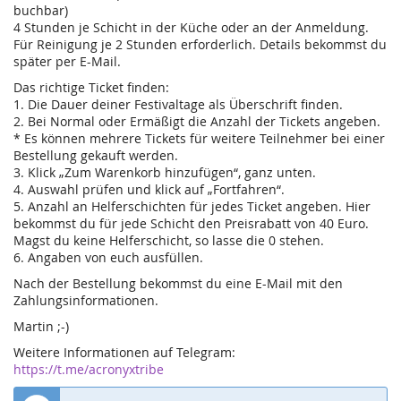
buchbar)
4 Stunden je Schicht in der Küche oder an der Anmeldung.
Für Reinigung je 2 Stunden erforderlich. Details bekommst du
später per E-Mail.
Das richtige Ticket finden:
1. Die Dauer deiner Festivaltage als Überschrift finden.
2. Bei Normal oder Ermäßigt die Anzahl der Tickets angeben.
* Es können mehrere Tickets für weitere Teilnehmer bei einer
Bestellung gekauft werden.
3. Klick „Zum Warenkorb hinzufügen“, ganz unten.
4. Auswahl prüfen und klick auf „Fortfahren“.
5. Anzahl an Helferschichten für jedes Ticket angeben. Hier
bekommst du für jede Schicht den Preisrabatt von 40 Euro.
Magst du keine Helferschicht, so lasse die 0 stehen.
6. Angaben von euch ausfüllen.
Nach der Bestellung bekommst du eine E-Mail mit den
Zahlungsinformationen.
Martin ;-)
Weitere Informationen auf Telegram:
https://t.me/acronyxtribe