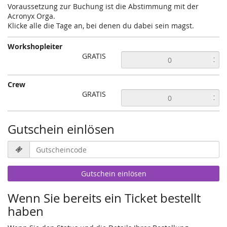
Voraussetzung zur Buchung ist die Abstimmung mit der
Acronyx Orga.
Klicke alle die Tage an, bei denen du dabei sein magst.
Workshopleiter
GRATIS
Crew
GRATIS
Gutschein einlösen
Gutscheincode
erforderlich
Gutschein einlösen
Wenn Sie bereits ein Ticket bestellt
haben