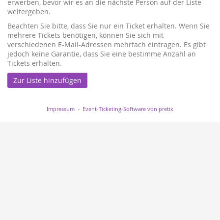
erwerben, bevor wir es an die nächste Person auf der Liste
weitergeben.
Beachten Sie bitte, dass Sie nur ein Ticket erhalten. Wenn Sie
mehrere Tickets benötigen, können Sie sich mit
verschiedenen E-Mail-Adressen mehrfach eintragen. Es gibt
jedoch keine Garantie, dass Sie eine bestimme Anzahl an
Tickets erhalten.
Zur Liste hinzufügen
Impressum
Event-Ticketing-Software von pretix