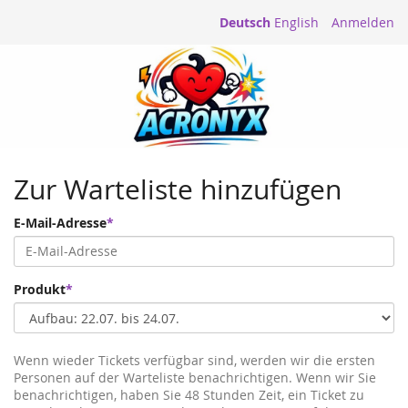
Deutsch
English
Anmelden
Zur Warteliste hinzufügen
,
E-Mail-Adresse
erforderlich
,
Produkt
erforderlich
Wenn wieder Tickets verfügbar sind, werden wir die ersten
Personen auf der Warteliste benachrichtigen. Wenn wir Sie
benachrichtigen, haben Sie 48 Stunden Zeit, ein Ticket zu