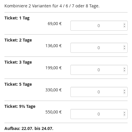
Kombiniere 2 Varianten für 4 / 6 / 7 oder 8 Tage.
Ticket: 1 Tag
69,00 €
Ticket: 2 Tage
136,00 €
Ticket: 3 Tage
199,00 €
Ticket: 5 Tage
330,00 €
Ticket: 9½ Tage
550,00 €
Aufbau: 22.07. bis 24.07.