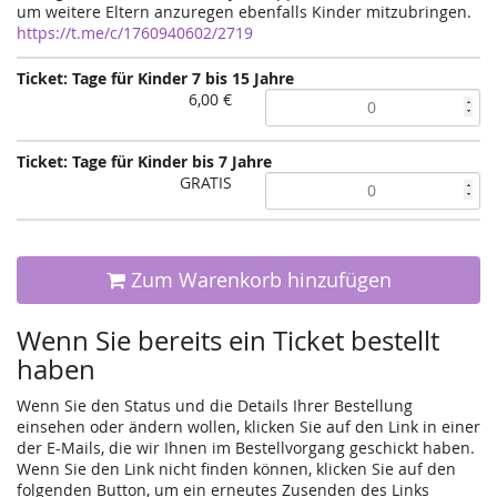
um weitere Eltern anzuregen ebenfalls Kinder mitzubringen.
https://t.me/c/1760940602/2719
Ticket: Tage für Kinder 7 bis 15 Jahre
6,00 €
Ticket: Tage für Kinder bis 7 Jahre
GRATIS
Zum Warenkorb hinzufügen
Wenn Sie bereits ein Ticket bestellt
haben
Wenn Sie den Status und die Details Ihrer Bestellung
einsehen oder ändern wollen, klicken Sie auf den Link in einer
der E-Mails, die wir Ihnen im Bestellvorgang geschickt haben.
Wenn Sie den Link nicht finden können, klicken Sie auf den
folgenden Button, um ein erneutes Zusenden des Links