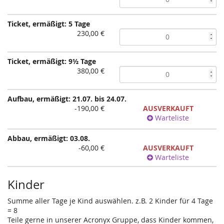
Ticket, ermäßigt: 5 Tage
230,00 €
Ticket, ermäßigt: 9½ Tage
380,00 €
Aufbau, ermäßigt: 21.07. bis 24.07.
-190,00 €
AUSVERKAUFT
Warteliste
Abbau, ermäßigt: 03.08.
-60,00 €
AUSVERKAUFT
Warteliste
Kinder
Summe aller Tage je Kind auswählen. z.B. 2 Kinder für 4 Tage
= 8
Teile gerne in unserer Acronyx Gruppe, dass Kinder kommen,