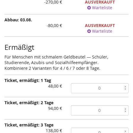
-270,00 €
AUSVERKAUFT
Warteliste
Abbau: 03.08.
-80,00 €
AUSVERKAUFT
Warteliste
Ermäßigt
Für Menschen mit schmalem Geldbeutel — Schüler,
Studierende, Azubis und Sozialhilfeempfänger.
Kombiniere 2 Varianten für 4 / 6 / 7 oder 8 Tage.
Ticket, ermäßigt: 1 Tag
48,00 €
Ticket, ermäßigt: 2 Tage
94,00 €
Ticket, ermäßigt: 3 Tage
138,00 €