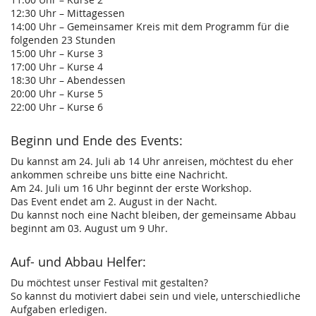
12:30 Uhr – Mittagessen
14:00 Uhr – Gemeinsamer Kreis mit dem Programm für die
folgenden 23 Stunden
15:00 Uhr – Kurse 3
17:00 Uhr – Kurse 4
18:30 Uhr – Abendessen
20:00 Uhr – Kurse 5
22:00 Uhr – Kurse 6
Beginn und Ende des Events:
Du kannst am 24. Juli ab 14 Uhr anreisen, möchtest du eher
ankommen schreibe uns bitte eine Nachricht.
Am 24. Juli um 16 Uhr beginnt der erste Workshop.
Das Event endet am 2. August in der Nacht.
Du kannst noch eine Nacht bleiben, der gemeinsame Abbau
beginnt am 03. August um 9 Uhr.
Auf- und Abbau Helfer:
Du möchtest unser Festival mit gestalten?
So kannst du motiviert dabei sein und viele, unterschiedliche
Aufgaben erledigen.