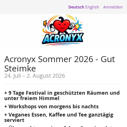
Deutsch
English
Anmelden
Acronyx Sommer 2026 - Gut
Steimke
24. Juli
–
2. August 2026
+ 9 Tage Festival in geschützten Räumen und
unter freiem Himmel
+ Workshops von morgens bis nachts
+ Veganes Essen, Kaffee und Tee ganztägig
serviert