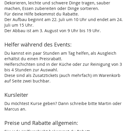
Dekorieren, leichte und schwere Dinge tragen, sauber
machen, Essen zubereiten oder Dinge sortieren.
Für deine Hilfe bekommst du Rabatte.
Der Aufbau beginnt am 22. Juli um 10 Uhr und endet am 24.
Juli um 15 Uhr.
Der Abbau ist am 3. August von 9 Uhr bis 19 Uhr.
Helfer während des Events:
Du kannst ein paar Stunden am Tag helfen, als Ausgleich
erhältst du einen Preisrabatt.
Helferschichten sind in der Küche oder zur Reinigung von 3
bis 4 Stunden zur Auswahl.
Diese sind als Zusatztickets (auch mehrfach) im Warenkorb
auf Seite zwei buchbar.
Kursleiter
Du möchtest Kurse geben? Dann schreibe bitte Martin oder
Marcus an.
Preise und Rabatte allgemein: