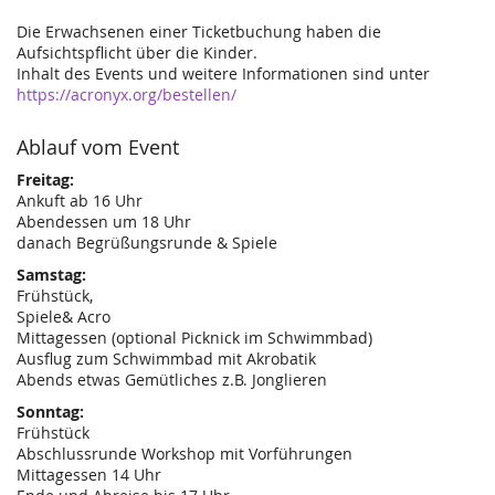
Die Erwachsenen einer Ticketbuchung haben die
Aufsichtspflicht über die Kinder.
Inhalt des Events und weitere Informationen sind unter
https://acronyx.org/bestellen/
Ablauf vom Event
Freitag:
Ankuft ab 16 Uhr
Abendessen um 18 Uhr
danach Begrüßungsrunde & Spiele
Samstag:
Frühstück,
Spiele& Acro
Mittagessen (optional Picknick im Schwimmbad)
Ausflug zum Schwimmbad mit Akrobatik
Abends etwas Gemütliches z.B. Jonglieren
Sonntag:
Frühstück
Abschlussrunde Workshop mit Vorführungen
Mittagessen 14 Uhr