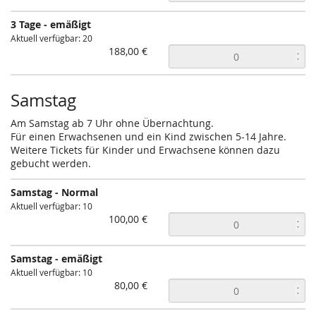
3 Tage - emäßigt
Aktuell verfügbar: 20
188,00 €
Samstag
Am Samstag ab 7 Uhr ohne Übernachtung.
Für einen Erwachsenen und ein Kind zwischen 5-14 Jahre.
Weitere Tickets für Kinder und Erwachsene können dazu
gebucht werden.
Samstag - Normal
Aktuell verfügbar: 10
100,00 €
Samstag - emäßigt
Aktuell verfügbar: 10
80,00 €